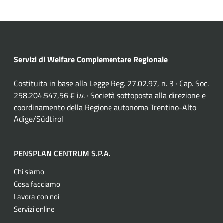
Servizi di Welfare Complementare Regionale
Costituita in base alla Legge Reg. 27.02.97, n. 3 · Cap. Soc.
258.204.547,56 € i.v. · Società sottoposta alla direzione e
coordinamento della Regione autonoma Trentino-Alto
Adige/Südtirol
PENSPLAN CENTRUM S.P.A.
Chi siamo
Cosa facciamo
Lavora con noi
Servizi online