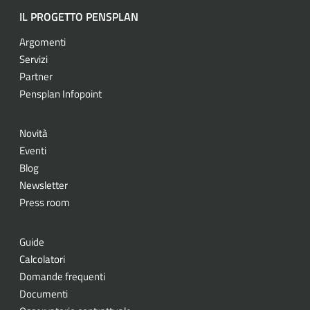
IL PROGETTO PENSPLAN
Argomenti
Servizi
Partner
Pensplan Infopoint
Novità
Eventi
Blog
Newsletter
Press room
Guide
Calcolatori
Domande frequenti
Documenti