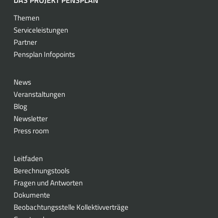
Themen
Serviceleistungen
Partner
Pensplan Infopoints
News
Veranstaltungen
Blog
Newsletter
Press room
Leitfaden
Berechnungstools
Fragen und Antworten
Dokumente
Beobachtungsstelle Kollektivverträge