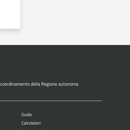
ne e coordinamento della Regione autonoma
Guide
Calcolatori