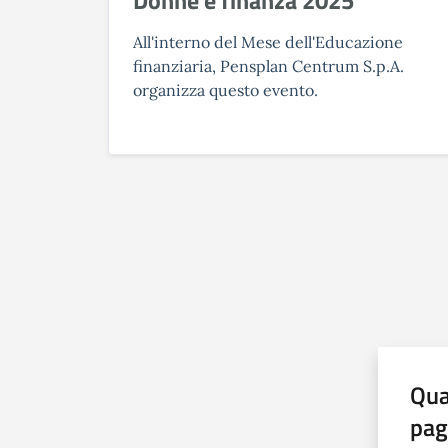
All'interno del Mese dell'Educazione
finanziaria, Pensplan Centrum S.p.A.
organizza questo evento.
Qua
pag