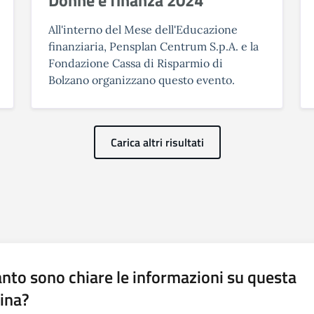
All'interno del Mese dell'Educazione
finanziaria, Pensplan Centrum S.p.A. e la
Fondazione Cassa di Risparmio di
Bolzano organizzano questo evento.
Carica altri risultati
nto sono chiare le informazioni su questa
ina?