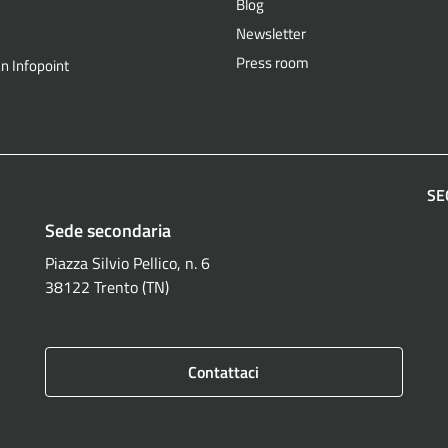
Blog
Newsletter
Press room
n Infopoint
SE
Sede secondaria
F
Piazza Silvio Pellico, n. 6
38122 Trento (TN)
Contattaci