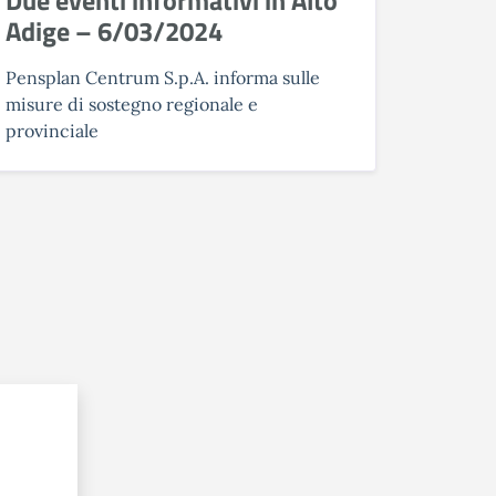
Adige – 6/03/2024
Pensplan Centrum S.p.A. informa sulle
misure di sostegno regionale e
provinciale