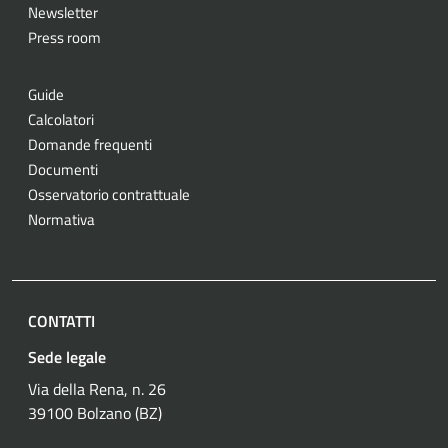
Newsletter
Press room
Guide
Calcolatori
Domande frequenti
Documenti
Osservatorio contrattuale
Normativa
CONTATTI
Sede legale
Via della Rena, n. 26
39100 Bolzano (BZ)