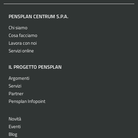
PENSPLAN CENTRUM S.P.A.
Chi siamo
Cosa facciamo
Lavora con noi
Servizi online
IL PROGETTO PENSPLAN
Argomenti
Servizi
Partner
Pensplan Infopoint
Novità
Eventi
Blog