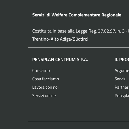
Servizi di Welfare Complementare Regionale
Costituita in base alla Legge Reg. 27.02.97, n. 3 
Trentino-Alto Adige/Südtirol
PENSPLAN CENTRUM S.P.A.
IL PR
Chi siamo
Argome
Cosa facciamo
Servizi
Lavora con noi
Partner
Servizi online
Penspla