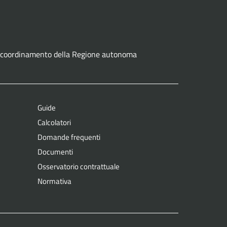
ne e coordinamento della Regione autonoma
Guide
Calcolatori
Domande frequenti
Documenti
Osservatorio contrattuale
Normativa