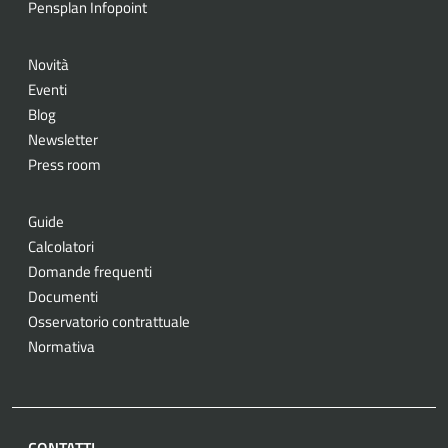
Pensplan Infopoint
Novità
Eventi
Blog
Newsletter
Press room
Guide
Calcolatori
Domande frequenti
Documenti
Osservatorio contrattuale
Normativa
CONTATTI