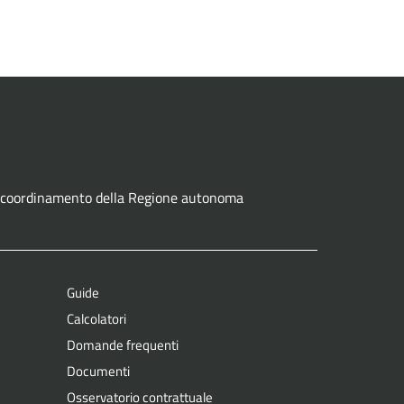
ne e coordinamento della Regione autonoma
Guide
Calcolatori
Domande frequenti
Documenti
Osservatorio contrattuale