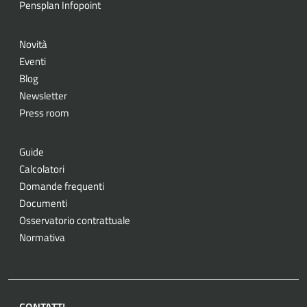
Pensplan Infopoint
Novità
Eventi
Blog
Newsletter
Press room
Guide
Calcolatori
Domande frequenti
Documenti
Osservatorio contrattuale
Normativa
CONTATTI