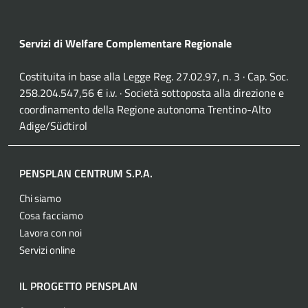
Servizi di Welfare Complementare Regionale
Costituita in base alla Legge Reg. 27.02.97, n. 3 · Cap. Soc.
258.204.547,56 € i.v. · Società sottoposta alla direzione e
coordinamento della Regione autonoma Trentino-Alto
Adige/Südtirol
PENSPLAN CENTRUM S.P.A.
Chi siamo
Cosa facciamo
Lavora con noi
Servizi online
IL PROGETTO PENSPLAN