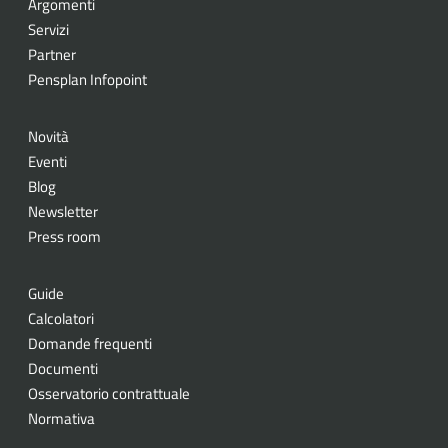
Argomenti
Servizi
Partner
Pensplan Infopoint
Novità
Eventi
Blog
Newsletter
Press room
Guide
Calcolatori
Domande frequenti
Documenti
Osservatorio contrattuale
Normativa