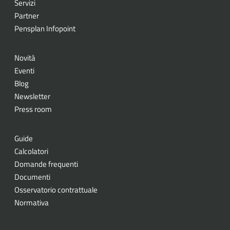
Servizi
Partner
Pensplan Infopoint
Novità
Eventi
Blog
Newsletter
Press room
Guide
Calcolatori
Domande frequenti
Documenti
Osservatorio contrattuale
Normativa