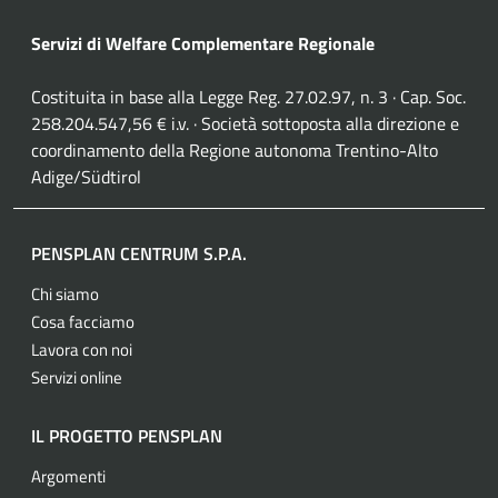
Servizi di Welfare Complementare Regionale
Costituita in base alla Legge Reg. 27.02.97, n. 3 · Cap. Soc.
258.204.547,56 € i.v. · Società sottoposta alla direzione e
coordinamento della Regione autonoma Trentino-Alto
Adige/Südtirol
PENSPLAN CENTRUM S.P.A.
Chi siamo
Cosa facciamo
Lavora con noi
Servizi online
IL PROGETTO PENSPLAN
Argomenti