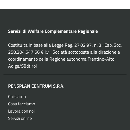
Servizi di Welfare Complementare Regionale
Costituita in base alla Legge Reg. 27.02.97, n. 3 · Cap. Soc.
258.204.547,56 € i.v. · Società sottoposta alla direzione e
coordinamento della Regione autonoma Trentino-Alto
Adige/Südtirol
PENSPLAN CENTRUM S.P.A.
Chi siamo
Cosa facciamo
Lavora con noi
Servizi online