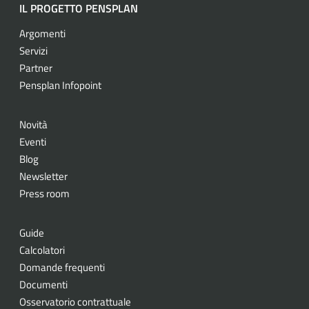
IL PROGETTO PENSPLAN
Argomenti
Servizi
Partner
Pensplan Infopoint
Novità
Eventi
Blog
Newsletter
Press room
Guide
Calcolatori
Domande frequenti
Documenti
Osservatorio contrattuale