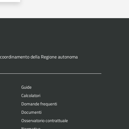
ne e coordinamento della Regione autonoma
Guide
Calcolatori
Domande frequenti
Documenti
Osservatorio contrattuale
Normativa