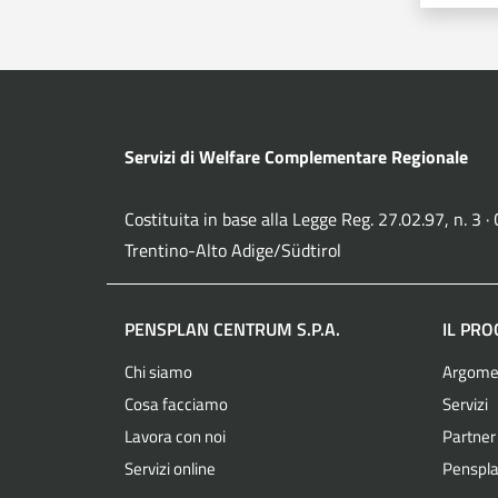
Servizi di Welfare Complementare Regionale
Costituita in base alla Legge Reg. 27.02.97, n. 3 
Trentino-Alto Adige/Südtirol
PENSPLAN CENTRUM S.P.A.
IL PR
Chi siamo
Argome
Cosa facciamo
Servizi
Lavora con noi
Partner
Servizi online
Penspla