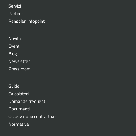
Servizi
Partner
Pensplan Infopoint
Novità
Eventi
Blog
Newsletter
Press room
Guide
Calcolatori
Domande frequenti
Documenti
Osservatorio contrattuale
Normativa