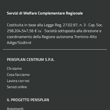
Servizi di Welfare Complementare Regionale
Costituita in base alla Legge Reg. 27.02.97, n. 3 · Cap. Soc.
258.204.547,56 € i.v. · Società sottoposta alla direzione e
coordinamento della Regione autonoma Trentino-Alto
Adige/Südtirol
PENSPLAN CENTRUM S.P.A.
Chi siamo
Cosa facciamo
Lavora con noi
Servizi online
IL PROGETTO PENSPLAN
Argomenti