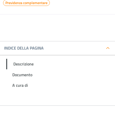
Previdenza complementare
INDICE DELLA PAGINA
Descrizione
Documento
A cura di