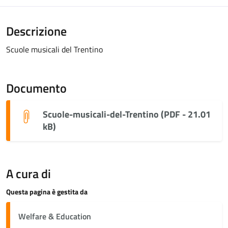
Descrizione
Scuole musicali del Trentino
Documento
Scuole-musicali-del-Trentino (PDF - 21.01
kB)
A cura di
Questa pagina è gestita da
Welfare & Education