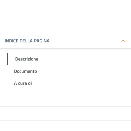
INDICE DELLA PAGINA
Descrizione
Documento
A cura di