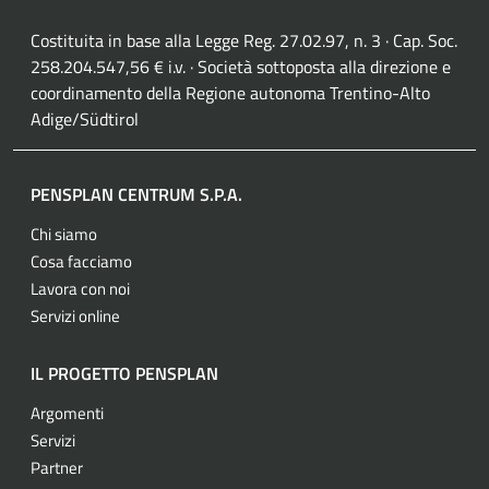
Costituita in base alla Legge Reg. 27.02.97, n. 3 · Cap. Soc.
258.204.547,56 € i.v. · Società sottoposta alla direzione e
coordinamento della Regione autonoma Trentino-Alto
Adige/Südtirol
PENSPLAN CENTRUM S.P.A.
Chi siamo
Cosa facciamo
Lavora con noi
Servizi online
IL PROGETTO PENSPLAN
Argomenti
Servizi
Partner