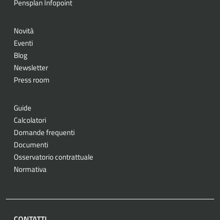
Pensplan Infopoint
Novità
Eventi
Blog
Newsletter
Press room
Guide
Calcolatori
Domande frequenti
Documenti
Osservatorio contrattuale
Normativa
CONTATTI