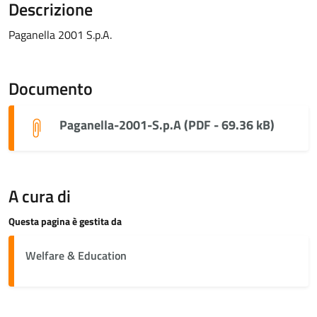
Descrizione
Paganella 2001 S.p.A.
Documento
Paganella-2001-S.p.A (PDF - 69.36 kB)
A cura di
Questa pagina è gestita da
Welfare & Education