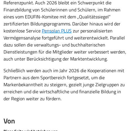
Referenzpunkt. Auch 2026 bleibt ein Schwerpunkt die
Finanzbildung von Schülerinnen und Schülern, im Rahmen
eines vom EDUFIN-Komitee mit dem „Qualitätssiegel“
zertifizierten Bildungsprogramms. Darüber hinaus wird der
kostenlose Service
Pensplan PLUS
zur personalisierten
Vermögensanalyse fortgeführt und weiterentwickelt. Parallel
dazu sollen die verwaltungs- und buchhalterischen
Dienstleistungen für die Mitglieder weiter verbessert werden,
auch unter Berücksichtigung der Marktentwicklung.
Schließlich werden auch im Jahr 2026 die Kooperationen mit
Partnern aus dem Sportbereich fortgesetzt, um die
Markenbekanntheit zu steigern, gezielt junge Zielgruppen zu
erreichen und die wirtschaftliche und finanzielle Bildung in
der Region weiter zu fördern.
Von