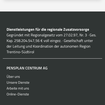
Dienstleistungen für die regionale Zusatzvorsorge
Gegründet mit Regionalgesetz vom 27.02.97, Nr. 3 · Ges.
Kap. 258.204.547,56 € voll eingez. · Gesellschaft unter
der Leitung und Koordination der autonomen Region
Trentino-Südtirol
PENSPLAN CENTRUM AG
Über uns
Unsere Dienste
Arbeite mit uns
Online-Dienste