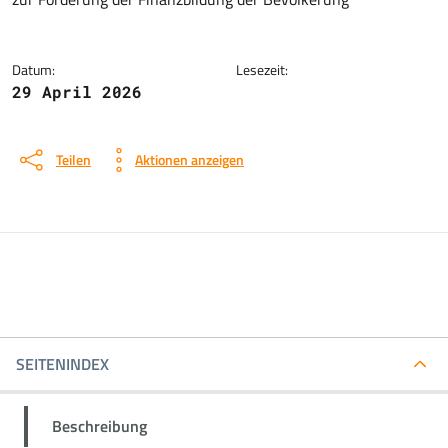
Datum:
Lesezeit:
29 April 2026
Teilen
Aktionen anzeigen
SEITENINDEX
Beschreibung