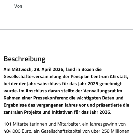
Von
Beschreibung
Am Mittwoch, 29. April 2026, fand in Bozen die
Gesellschafterversammlung der Pensplan Centrum AG statt,
bei der der Jahresabschluss für das Jahr 2025 genehmigt
wurde. Im Anschluss daran stellte der Verwaltungsrat im
Rahmen einer Pressekonferenz die wichtigsten Daten und
Ergebnisse des vergangenen Jahres vor und präsentierte die
zentralen Projekte und Initiativen für das Jahr 2026.
101 Mitarbeiterinnen und Mitarbeiter, ein Jahresgewinn von
484.080 Euro, ein Gesellschaftskapital von über 258 Millionen