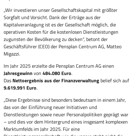
„Wir investieren unser Gesellschaftskapital mit größter
Sorgfalt und Vorsicht. Dank der Erträge aus der
Kapitalveranlagung ist es der Gesellschaft möglich, die
operativen Kosten für die kostenlosen Dienstleistungen
zugunsten der Bevölkerung zu decken“, betont der
Geschäftsführer (CEO) der Pensplan Centrum AG, Matteo
Migazzi.
Im Jahr 2025 erzielte die Pensplan Centrum AG einen
Jahresgewinn
von
484.080 Euro
.
Das
Nettoergebnis aus der Finanzverwaltung
belief sich auf
9.619.991 Euro
.
„Diese Ergebnisse sind besonders bedeutsam in einem Jahr,
das von der Einführung neuer Initiativen und
Dienstleistungen sowie neuer Personalpolitiken geprägt war
– und dies vor dem Hintergrund eines insgesamt komplexen
Marktumfelds im Jahr 2025. Für eine