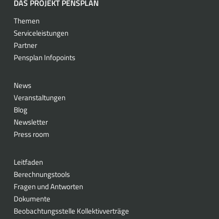
DAS PROJEKT PENSPLAN
Themen
Serviceleistungen
Partner
Pensplan Infopoints
News
Veranstaltungen
Blog
Newsletter
Press room
Leitfaden
Berechnungstools
Fragen und Antworten
Dokumente
Beobachtungsstelle Kollektivverträge