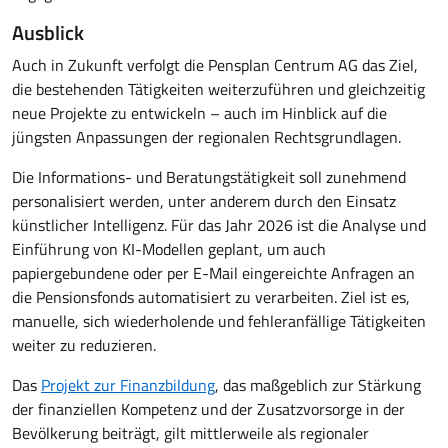
Ausblick
Auch in Zukunft verfolgt die Pensplan Centrum AG das Ziel,
die bestehenden Tätigkeiten weiterzuführen und gleichzeitig
neue Projekte zu entwickeln – auch im Hinblick auf die
jüngsten Anpassungen der regionalen Rechtsgrundlagen.
Die Informations- und Beratungstätigkeit soll zunehmend
personalisiert werden, unter anderem durch den Einsatz
künstlicher Intelligenz. Für das Jahr 2026 ist die Analyse und
Einführung von KI-Modellen geplant, um auch
papiergebundene oder per E-Mail eingereichte Anfragen an
die Pensionsfonds automatisiert zu verarbeiten. Ziel ist es,
manuelle, sich wiederholende und fehleranfällige Tätigkeiten
weiter zu reduzieren.
Das
Projekt zur Finanzbildung
, das maßgeblich zur Stärkung
der finanziellen Kompetenz und der Zusatzvorsorge in der
Bevölkerung beiträgt, gilt mittlerweile als regionaler