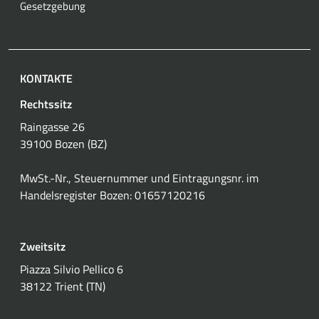
Gesetzgebung
KONTAKTE
Rechtssitz
Raingasse 26
39100 Bozen (BZ)
MwSt.-Nr., Steuernummer und Eintragungsnr. im
Handelsregister Bozen: 01657120216
Zweitsitz
Piazza Silvio Pellico 6
38122 Trient (TN)