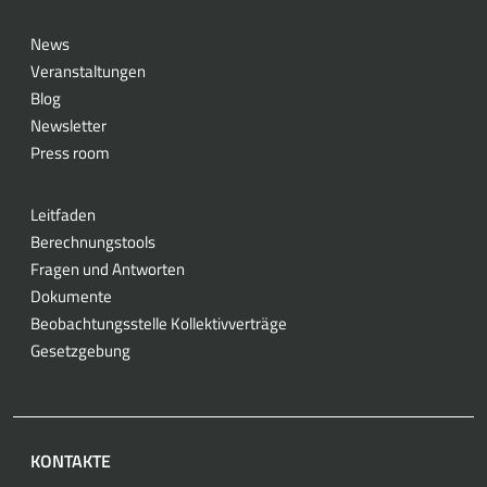
News
Veranstaltungen
Blog
Newsletter
Press room
Leitfaden
Berechnungstools
Fragen und Antworten
Dokumente
Beobachtungsstelle Kollektivverträge
Gesetzgebung
KONTAKTE