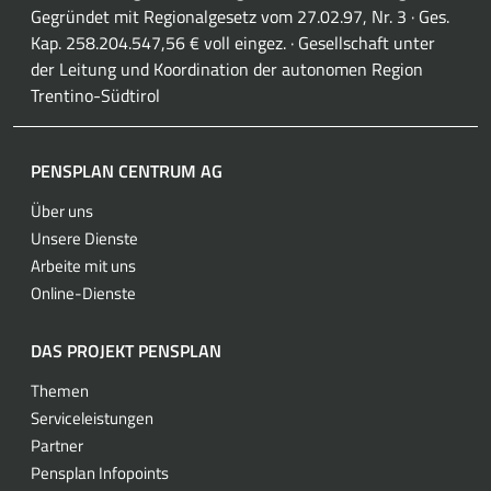
Gegründet mit Regionalgesetz vom 27.02.97, Nr. 3 · Ges.
Kap. 258.204.547,56 € voll eingez. · Gesellschaft unter
der Leitung und Koordination der autonomen Region
Trentino-Südtirol
PENSPLAN CENTRUM AG
Über uns
Unsere Dienste
Arbeite mit uns
Online-Dienste
DAS PROJEKT PENSPLAN
Themen
Serviceleistungen
Partner
Pensplan Infopoints