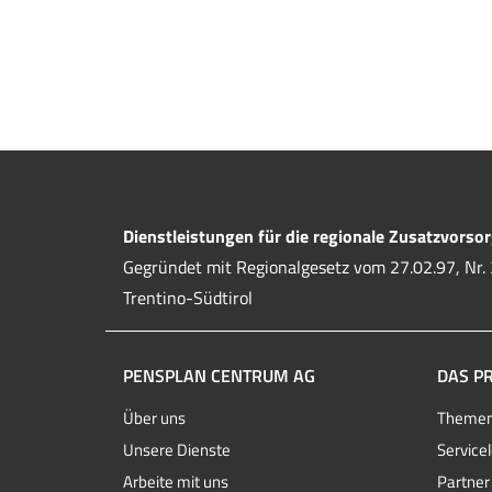
Dienstleistungen für die regionale Zusatzvorso
Gegründet mit Regionalgesetz vom 27.02.97, Nr. 3
Trentino-Südtirol
PENSPLAN CENTRUM AG
DAS P
Über uns
Theme
Unsere Dienste
Service
Arbeite mit uns
Partner