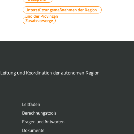
Unterstützungsmaßnahmen der Region
und der Provinzen
Zusatzvorsorge
er Leitung und Koordination der autonomen Region
Leitfaden
Berechnungstools
Fragen und Antworten
Dokumente