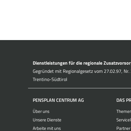
Dienstleistungen für die regionale Zusatzvorso
Gegründet mit Regionalgesetz vom 27.02.97, Nr. 3
Trentino-Südtirol
PENSPLAN CENTRUM AG
DAS P
Über uns
Theme
Unsere Dienste
Service
Arbeite mit uns
Partner