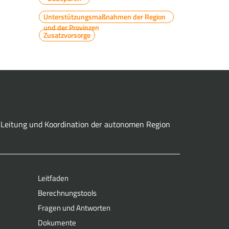
Unterstützungsmaßnahmen der Region
und der Provinzen
Zusatzvorsorge
er Leitung und Koordination der autonomen Region
Leitfaden
Berechnungstools
Fragen und Antworten
Dokumente