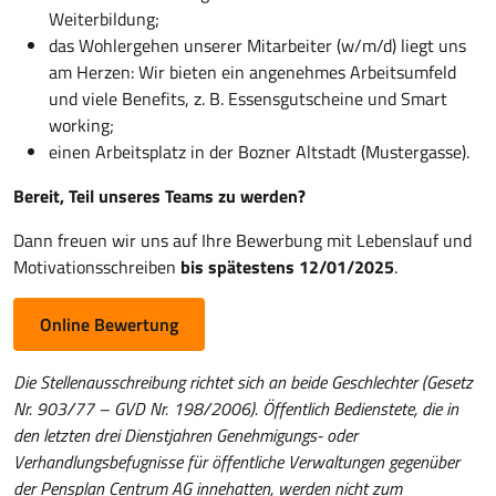
Weiterbildung;
das Wohlergehen unserer Mitarbeiter (w/m/d) liegt uns
am Herzen: Wir bieten ein angenehmes Arbeitsumfeld
und viele Benefits, z. B. Essensgutscheine und Smart
working;
einen Arbeitsplatz in der Bozner Altstadt (Mustergasse).
Bereit, Teil unseres Teams zu werden?
Dann freuen wir uns auf Ihre Bewerbung mit Lebenslauf und
Motivationsschreiben
bis spätestens 12/01/2025
.
Online Bewertung
Die Stellenausschreibung richtet sich an beide Geschlechter (Gesetz
Nr. 903/77 – GVD Nr. 198/2006). Öffentlich Bedienstete, die in
den letzten drei Dienstjahren Genehmigungs- oder
Verhandlungsbefugnisse für öffentliche Verwaltungen gegenüber
der Pensplan Centrum AG innehatten, werden nicht zum