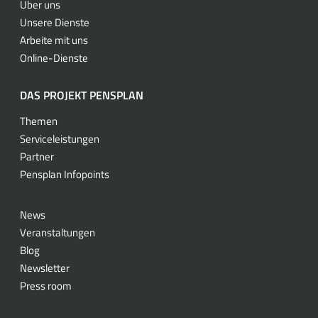
Über uns
Unsere Dienste
Arbeite mit uns
Online-Dienste
DAS PROJEKT PENSPLAN
Themen
Serviceleistungen
Partner
Pensplan Infopoints
News
Veranstaltungen
Blog
Newsletter
Press room