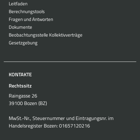
Leitfaden
Berechnungstools
Fragen und Antworten
Dokumente
Beobachtungsstelle Kollektivverträge
Gesetzgebung
KONTAKTE
Rechtssitz
Raingasse 26
39100 Bozen (BZ)
MwSt.-Nr., Steuernummer und Eintragungsnr. im
Handelsregister Bozen: 01657120216