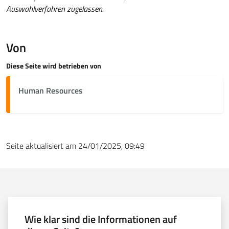
Auswahlverfahren zugelassen.
Von
Diese Seite wird betrieben von
Human Resources
Seite aktualisiert am 24/01/2025, 09:49
Wie klar sind die Informationen auf