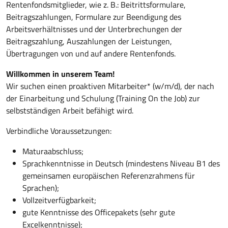
Rentenfondsmitglieder, wie z. B.: Beitrittsformulare,
Beitragszahlungen, Formulare zur Beendigung des
Arbeitsverhältnisses und der Unterbrechungen der
Beitragszahlung, Auszahlungen der Leistungen,
Übertragungen von und auf andere Rentenfonds.
Willkommen in unserem Team!
Wir suchen einen proaktiven Mitarbeiter* (w/m/d), der nach
der Einarbeitung und Schulung (Training On the Job) zur
selbstständigen Arbeit befähigt wird.
Verbindliche Voraussetzungen:
Maturaabschluss;
Sprachkenntnisse in Deutsch (mindestens Niveau B1 des
gemeinsamen europäischen Referenzrahmens für
Sprachen);
Vollzeitverfügbarkeit;
gute Kenntnisse des Officepakets (sehr gute
Excelkenntnisse);