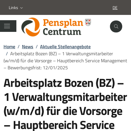
Links
DE
SPRACHA
Home
/
News
/
Aktuelle Stellenangebote
/
Arbeitsplatz Bozen (BZ) – 1 Verwaltungsmitarbeiter
(w/m/d) für die Vorsorge – Hauptbereich Service Management
– Bewerbungsfrist: 12/01/2025
Arbeitsplatz Bozen (BZ) –
1 Verwaltungsmitarbeiter
(w/m/d) für die Vorsorge
– Hauptbereich Service