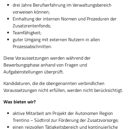
drei Jahre Berufserfahrung im Verwaltungsbereich
vorweisen können;
Einhaltung der internen Normen und Prozeduren der
Zusatzrentenfonds;
Teamfähigkeit;
guter Umgang mit externen Nutzern in allen
Prozessabschnitten.
Diese Voraussetzungen werden während der
Bewerbungsphase anhand von Fragen und
Aufgabenstellungen überprüft.
Kandidaturen, die die obengenannten verbindlichen
Voraussetzungen nicht erfüllen, werden nicht berücksichtigt.
Was bieten wir?
aktive Mitarbeit am Projekt der Autonomen Region
Trentino – Südtirol zur Förderung der Zusatzvorsorge;
einen reizvollen Tätigkeitsbereich und kontinuierliche