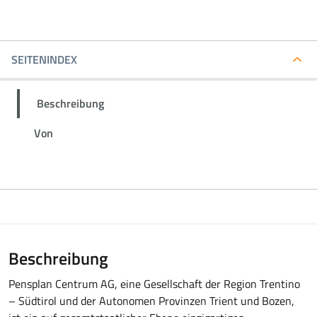
SEITENINDEX
Beschreibung
Von
Beschreibung
Pensplan Centrum AG, eine Gesellschaft der Region Trentino
– Südtirol und der Autonomen Provinzen Trient und Bozen,