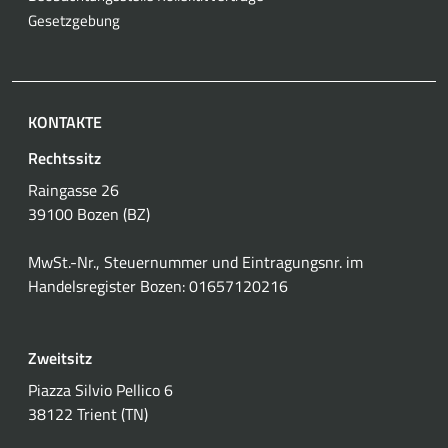
Gesetzgebung
KONTAKTE
Rechtssitz
Raingasse 26
39100 Bozen (BZ)
MwSt.-Nr., Steuernummer und Eintragungsnr. im
Handelsregister Bozen: 01657120216
Zweitsitz
Piazza Silvio Pellico 6
38122 Trient (TN)