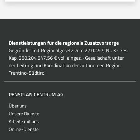
Dienstleistungen für die regionale Zusatzvorsorge
Gegründet mit Regionalgesetz vom 27.02.97, Nr. 3 · Ges.
Kap. 258.204.547,56 € voll eingez. · Gesellschaft unter
der Leitung und Koordination der autonomen Region
Trentino-Südtirol
PENSPLAN CENTRUM AG
Über uns
Unsere Dienste
Arbeite mit uns
Online-Dienste