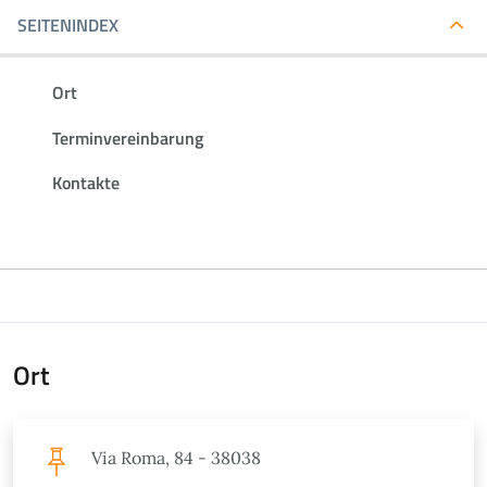
SEITENINDEX
Ort
Terminvereinbarung
Kontakte
Ort
Via Roma, 84 - 38038