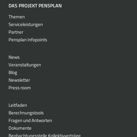
DAS PROJEKT PENSPLAN
Themen
Serviceleistungen
Partner
Pensplan Infopoints
News
Veranstaltungen
Blog
Newsletter
Press room
Leitfaden
Berechnungstools
Fragen und Antworten
Dokumente
Beobachtungsstelle Kollektivverträge