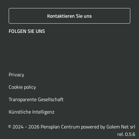
Kontaktieren Sie uns
FOLGEN SIE UNS
Facebook
Instagram
LinkedIn
YouTube
Spotify
WhatsApp
Privacy
Cookie policy
Transparente Gesellschaft
Künstliche Intelligenz
© 2024 - 2026 Pensplan Centrum powered by
Golem Net srl
rel. 0.5.6