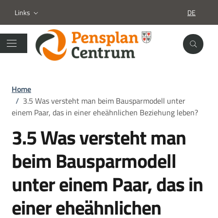
Links
DE
SPRACHA
Home
/
3.5 Was versteht man beim Bausparmodell unter
einem Paar, das in einer eheähnlichen Beziehung leben?
3.5 Was versteht man
beim Bausparmodell
unter einem Paar, das in
einer eheähnlichen