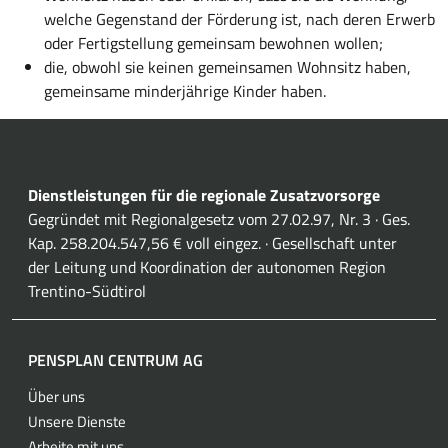
welche Gegenstand der Förderung ist, nach deren Erwerb
oder Fertigstellung gemeinsam bewohnen wollen;
die, obwohl sie keinen gemeinsamen Wohnsitz haben,
gemeinsame minderjährige Kinder haben.
Dienstleistungen für die regionale Zusatzvorsorge
Gegründet mit Regionalgesetz vom 27.02.97, Nr. 3 · Ges.
Kap. 258.204.547,56 € voll eingez. · Gesellschaft unter
der Leitung und Koordination der autonomen Region
Trentino-Südtirol
PENSPLAN CENTRUM AG
Über uns
Unsere Dienste
Arbeite mit uns