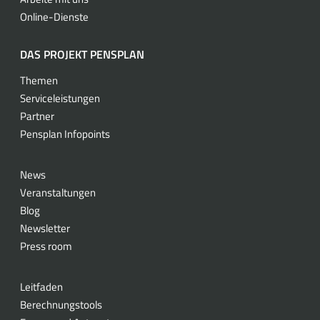
Online-Dienste
DAS PROJEKT PENSPLAN
Themen
Serviceleistungen
Partner
Pensplan Infopoints
News
Veranstaltungen
Blog
Newsletter
Press room
Leitfaden
Berechnungstools