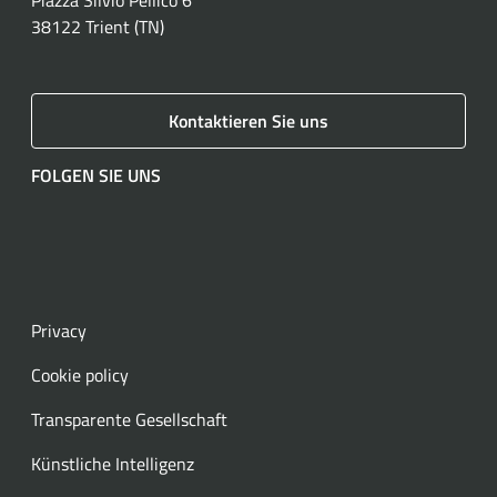
38122 Trient (TN)
Kontaktieren Sie uns
FOLGEN SIE UNS
Facebook
Instagram
LinkedIn
YouTube
Spotify
WhatsApp
Privacy
Cookie policy
Transparente Gesellschaft
Künstliche Intelligenz