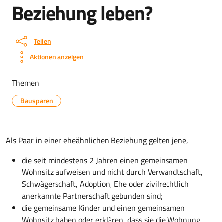
Beziehung leben?
Teilen
Aktionen anzeigen
Themen
Bausparen
Als Paar in einer eheähnlichen Beziehung gelten jene,
die seit mindestens 2 Jahren einen gemeinsamen
Wohnsitz aufweisen und nicht durch Verwandtschaft,
Schwägerschaft, Adoption, Ehe oder zivilrechtlich
anerkannte Partnerschaft gebunden sind;
die gemeinsame Kinder und einen gemeinsamen
Wohnsitz haben oder erklären, dass sie die Wohnung,