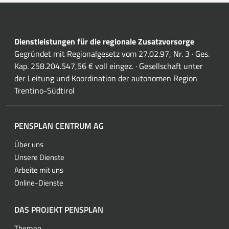
Dienstleistungen für die regionale Zusatzvorsorge
Gegründet mit Regionalgesetz vom 27.02.97, Nr. 3 · Ges.
Kap. 258.204.547,56 € voll eingez. · Gesellschaft unter
der Leitung und Koordination der autonomen Region
Trentino-Südtirol
PENSPLAN CENTRUM AG
Über uns
Unsere Dienste
Arbeite mit uns
Online-Dienste
DAS PROJEKT PENSPLAN
Themen