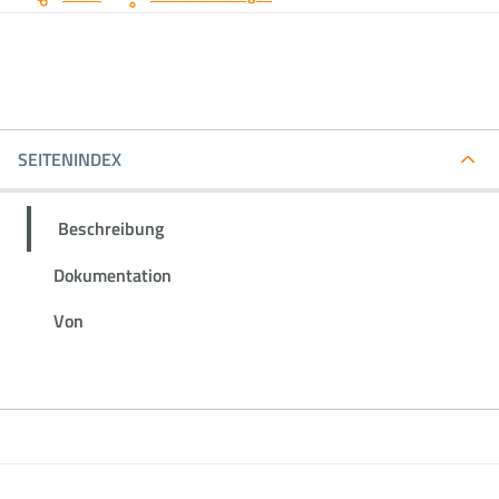
SEITENINDEX
Beschreibung
Dokumentation
Von