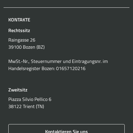
KONTAKTE
Rechtssitz
Raingasse 26
39100 Bozen (BZ)
MwSt.-Nr., Steuernummer und Eintragungsnr. im
Handelsregister Bozen: 01657120216
Zweitsitz
Piazza Silvio Pellico 6
38122 Trient (TN)
Kontaktieren Sie uns