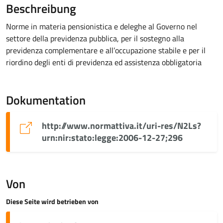
Beschreibung
Norme in materia pensionistica e deleghe al Governo nel
settore della previdenza pubblica, per il sostegno alla
previdenza complementare e all’occupazione stabile e per il
riordino degli enti di previdenza ed assistenza obbligatoria
Dokumentation
http://www.normattiva.it/uri-res/N2Ls?
urn:nir:stato:legge:2006-12-27;296
Von
Diese Seite wird betrieben von