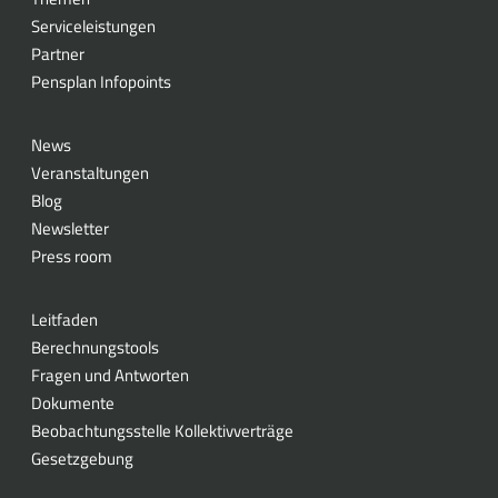
Serviceleistungen
Partner
Pensplan Infopoints
News
Veranstaltungen
Blog
Newsletter
Press room
Leitfaden
Berechnungstools
Fragen und Antworten
Dokumente
Beobachtungsstelle Kollektivverträge
Gesetzgebung