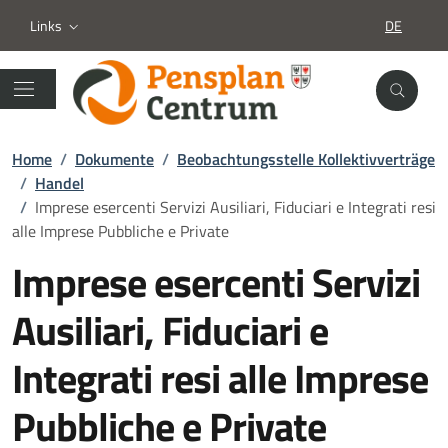
Links
DE
SPRACHA
Home
/
Dokumente
/
Beobachtungsstelle Kollektivverträge
/
Handel
/
Imprese esercenti Servizi Ausiliari, Fiduciari e Integrati resi
alle Imprese Pubbliche e Private
Imprese esercenti Servizi
Ausiliari, Fiduciari e
Integrati resi alle Imprese
Pubbliche e Private