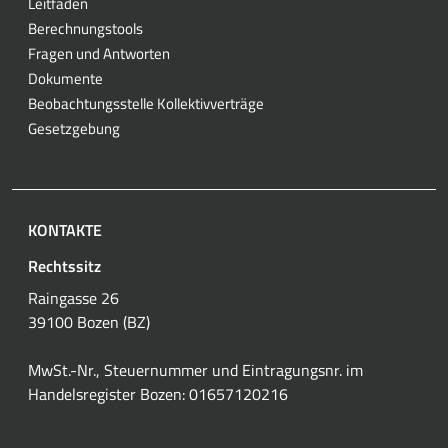
Leitfaden
Berechnungstools
Fragen und Antworten
Dokumente
Beobachtungsstelle Kollektivverträge
Gesetzgebung
KONTAKTE
Rechtssitz
Raingasse 26
39100 Bozen (BZ)
MwSt.-Nr., Steuernummer und Eintragungsnr. im
Handelsregister Bozen: 01657120216