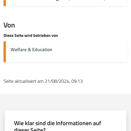
Von
Diese Seite wird betrieben von
Welfare & Education
Seite aktualisiert am 21/08/2024, 09:13
Wie klar sind die Informationen auf
dieser Seite?