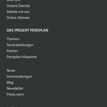
Unsere Dienste
Arbeite mit uns
Online-Dienste
DAS PROJEKT PENSPLAN
Themen
Serviceleistungen
Partner
Pensplan Infopoints
News
Veranstaltungen
Blog
Newsletter
Press room