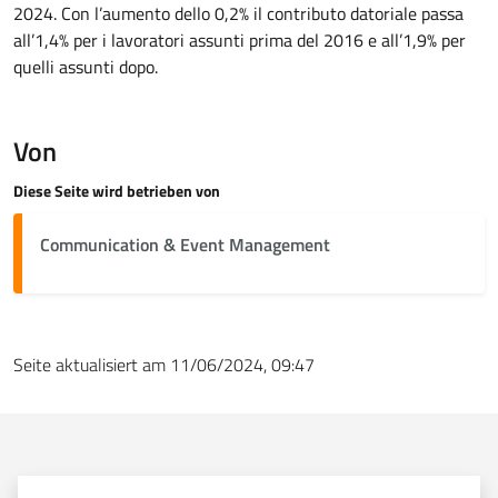
2024. Con l’aumento dello 0,2% il contributo datoriale passa
all’1,4% per i lavoratori assunti prima del 2016 e all’1,9% per
quelli assunti dopo.
Von
Diese Seite wird betrieben von
Communication & Event Management
Seite aktualisiert am 11/06/2024, 09:47