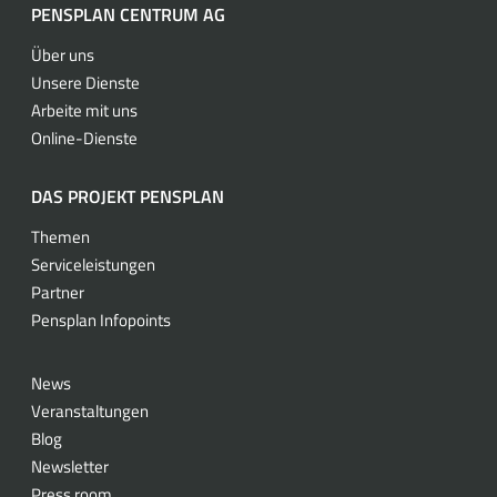
PENSPLAN CENTRUM AG
Über uns
Unsere Dienste
Arbeite mit uns
Online-Dienste
DAS PROJEKT PENSPLAN
Themen
Serviceleistungen
Partner
Pensplan Infopoints
News
Veranstaltungen
Blog
Newsletter
Press room