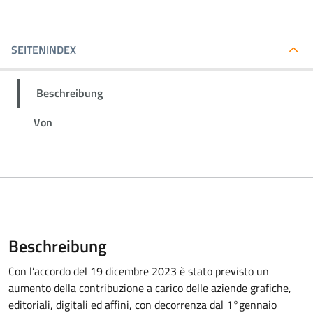
SEITENINDEX
Beschreibung
Von
Beschreibung
Con l’accordo del 19 dicembre 2023 è stato previsto un
aumento della contribuzione a carico delle aziende grafiche,
editoriali, digitali ed affini, con decorrenza dal 1°gennaio