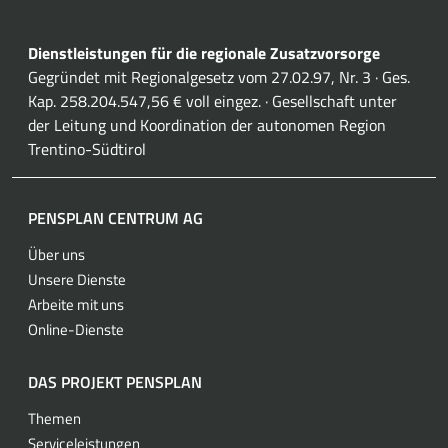
Dienstleistungen für die regionale Zusatzvorsorge
Gegründet mit Regionalgesetz vom 27.02.97, Nr. 3 · Ges.
Kap. 258.204.547,56 € voll eingez. · Gesellschaft unter
der Leitung und Koordination der autonomen Region
Trentino-Südtirol
PENSPLAN CENTRUM AG
Über uns
Unsere Dienste
Arbeite mit uns
Online-Dienste
DAS PROJEKT PENSPLAN
Themen
Serviceleistungen