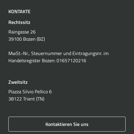
KONTAKTE
Rechtssitz
Raingasse 26
39100 Bozen (BZ)
MwSt.-Nr., Steuernummer und Eintragungsnr. im
Handelsregister Bozen: 01657120216
Zweitsitz
Piazza Silvio Pellico 6
38122 Trient (TN)
Kontaktieren Sie uns