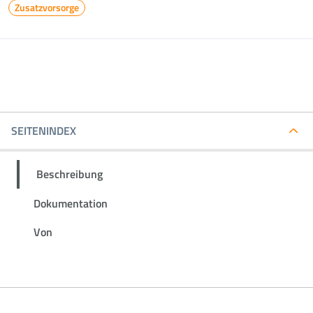
Zusatzvorsorge
SEITENINDEX
Beschreibung
Dokumentation
Von