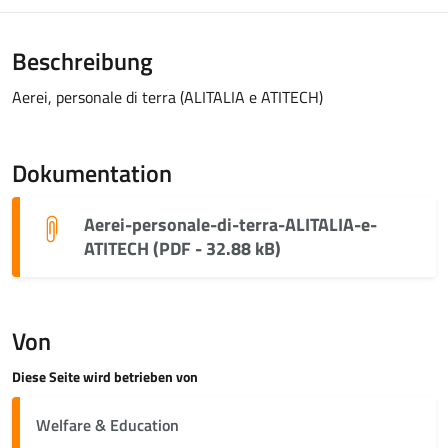
Beschreibung
Aerei, personale di terra (ALITALIA e ATITECH)
Dokumentation
Aerei-personale-di-terra-ALITALIA-e-
ATITECH (PDF - 32.88 kB)
Von
Diese Seite wird betrieben von
Welfare & Education