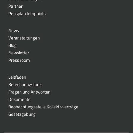
Partner
Pensplan Infopoints
News
Veranstaltungen
Blog
Newsletter
Press room
Leitfaden
Berechnungstools
Fragen und Antworten
Dokumente
Beobachtungsstelle Kollektivverträge
Gesetzgebung