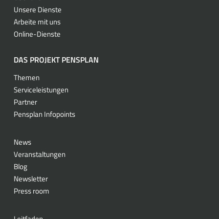
Unsere Dienste
Arbeite mit uns
Online-Dienste
DAS PROJEKT PENSPLAN
Themen
Serviceleistungen
Partner
Pensplan Infopoints
News
Veranstaltungen
Blog
Newsletter
Press room
Leitfaden