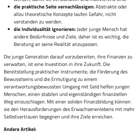
die praktische Seite vernachlässigen:
Abstrakte oder
allzu theoretische Konzepte laufen Gefahr, nicht
verstanden zu werden.
die Individualität ignorieren:
Jeder junge Mensch hat
andere Bedürfnisse und Ziele, daher ist es wichtig, die
Beratung an seine Realität anzupassen.
Die junge Generation darauf vorzubereiten, ihre Finanzen zu
verwalten, ist eine Investition in ihre Zukunft. Die
Bereitstellung praktischer Instrumente, die Förderung des
Bewusstseins und die Ermutigung zu einem
verantwortungsbewussten Umgang mit Geld helfen jungen
Menschen, einen stabilen und eigenständigen finanziellen
Weg einzuschlagen. Mit einer soliden Finanzbildung können
sie den Herausforderungen des Erwachsenenlebens mit mehr
Selbstvertrauen begegnen und ihre Ziele erreichen.
Andere Artikel: