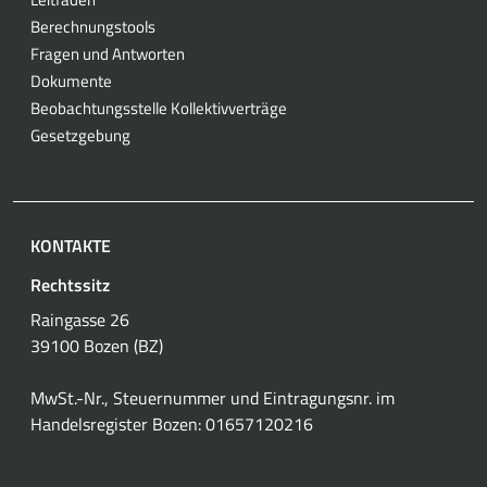
Berechnungstools
Fragen und Antworten
Dokumente
Beobachtungsstelle Kollektivverträge
Gesetzgebung
KONTAKTE
Rechtssitz
Raingasse 26
39100 Bozen (BZ)
MwSt.-Nr., Steuernummer und Eintragungsnr. im
Handelsregister Bozen: 01657120216