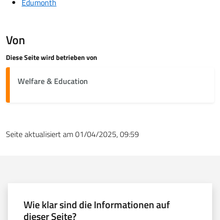
Edumonth
Von
Diese Seite wird betrieben von
Welfare & Education
Seite aktualisiert am 01/04/2025, 09:59
Wie klar sind die Informationen auf
dieser Seite?