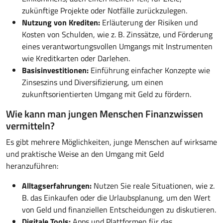
zukünftige Projekte oder Notfälle zurückzulegen.
Nutzung von Krediten:
Erläuterung der Risiken und
Kosten von Schulden, wie z. B. Zinssätze, und Förderung
eines verantwortungsvollen Umgangs mit Instrumenten
wie Kreditkarten oder Darlehen.
Basisinvestitionen:
Einführung einfacher Konzepte wie
Zinseszins und Diversifizierung, um einen
zukunftsorientierten Umgang mit Geld zu fördern.
Wie kann man jungen Menschen Finanzwissen
vermitteln?
Es gibt mehrere Möglichkeiten, junge Menschen auf wirksame
und praktische Weise an den Umgang mit Geld
heranzuführen:
Alltagserfahrungen:
Nutzen Sie reale Situationen, wie z.
B. das Einkaufen oder die Urlaubsplanung, um den Wert
von Geld und finanziellen Entscheidungen zu diskutieren.
Digitale Tools:
Apps und Plattformen für das