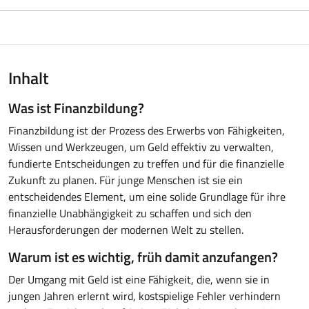
Inhalt
Was ist Finanzbildung?
Finanzbildung ist der Prozess des Erwerbs von Fähigkeiten,
Wissen und Werkzeugen, um Geld effektiv zu verwalten,
fundierte Entscheidungen zu treffen und für die finanzielle
Zukunft zu planen. Für junge Menschen ist sie ein
entscheidendes Element, um eine solide Grundlage für ihre
finanzielle Unabhängigkeit zu schaffen und sich den
Herausforderungen der modernen Welt zu stellen.
Warum ist es wichtig, früh damit anzufangen?
Der Umgang mit Geld ist eine Fähigkeit, die, wenn sie in
jungen Jahren erlernt wird, kostspielige Fehler verhindern