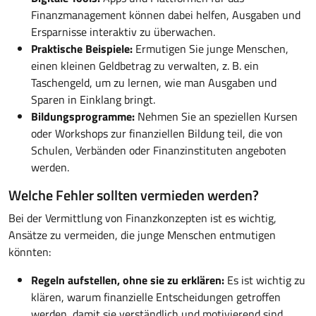
Finanzmanagement können dabei helfen, Ausgaben und
Ersparnisse interaktiv zu überwachen.
Praktische Beispiele:
Ermutigen Sie junge Menschen,
einen kleinen Geldbetrag zu verwalten, z. B. ein
Taschengeld, um zu lernen, wie man Ausgaben und
Sparen in Einklang bringt.
Bildungsprogramme:
Nehmen Sie an speziellen Kursen
oder Workshops zur finanziellen Bildung teil, die von
Schulen, Verbänden oder Finanzinstituten angeboten
werden.
Welche Fehler sollten vermieden werden?
Bei der Vermittlung von Finanzkonzepten ist es wichtig,
Ansätze zu vermeiden, die junge Menschen entmutigen
könnten:
Regeln aufstellen, ohne sie zu erklären:
Es ist wichtig zu
klären, warum finanzielle Entscheidungen getroffen
werden, damit sie verständlich und motivierend sind.