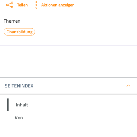
Teilen
Aktionen anzeigen
Themen
Finanzbildung
SEITENINDEX
Inhalt
Von