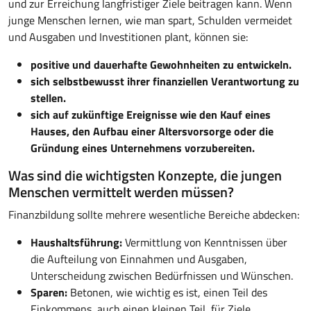
und zur Erreichung langfristiger Ziele beitragen kann. Wenn
junge Menschen lernen, wie man spart, Schulden vermeidet
und Ausgaben und Investitionen plant, können sie:
positive und dauerhafte Gewohnheiten zu entwickeln.
sich selbstbewusst ihrer finanziellen Verantwortung zu
stellen.
sich auf zukünftige Ereignisse wie den Kauf eines
Hauses, den Aufbau einer Altersvorsorge oder die
Gründung eines Unternehmens vorzubereiten.
Was sind die wichtigsten Konzepte, die jungen
Menschen vermittelt werden müssen?
Finanzbildung sollte mehrere wesentliche Bereiche abdecken:
Haushaltsführung:
Vermittlung von Kenntnissen über
die Aufteilung von Einnahmen und Ausgaben,
Unterscheidung zwischen Bedürfnissen und Wünschen.
Sparen:
Betonen, wie wichtig es ist, einen Teil des
Einkommens, auch einen kleinen Teil, für Ziele,