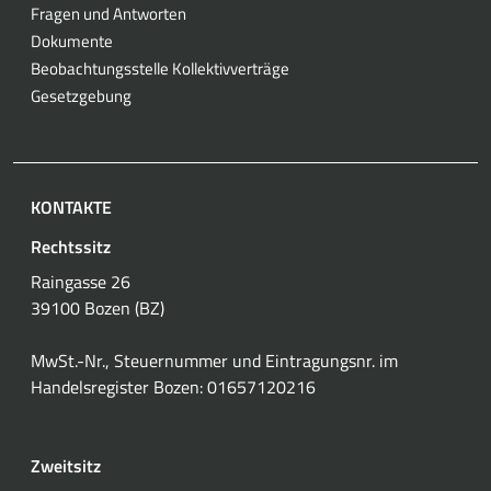
Fragen und Antworten
Dokumente
Beobachtungsstelle Kollektivverträge
Gesetzgebung
KONTAKTE
Rechtssitz
Raingasse 26
39100 Bozen (BZ)
MwSt.-Nr., Steuernummer und Eintragungsnr. im
Handelsregister Bozen: 01657120216
Zweitsitz