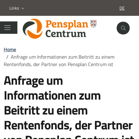
Links
DE
SPRACHA
Home
/
Anfrage um Informationen zum Beitritt zu einem
Rentenfonds, der Partner von Pensplan Centrum ist
Anfrage um
Informationen zum
Beitritt zu einem
Rentenfonds, der Partner