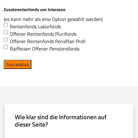
Zusatzrentenfonds von Interesse
(es kann mehr als eine Option gewählt werden)
Rentenfonds Laborfonds
Offener Rentenfonds Plurifonds
Offener Rentenfonds PensPlan Profi
Raiffeisen Offener Pensionsfonds
Successivo
Wie klar sind die Informationen auf
dieser Seite?