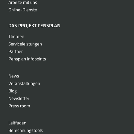
Arbeite mit uns
Online-Dienste
DAS PROJEKT PENSPLAN
Themen
Serviceleistungen
Partner
Pensplan Infopoints
News
Veranstaltungen
Blog
Newsletter
Press room
Leitfaden
Berechnungstools